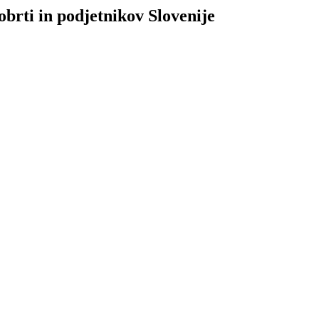
brti in podjetnikov Slovenije