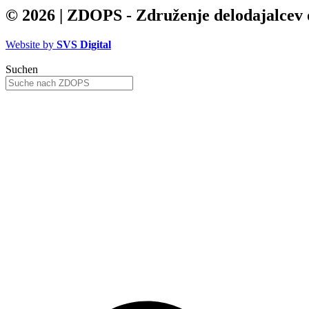
© 2026 | ZDOPS - Združenje delodajalcev o
Website by
SVS Digital
Suchen