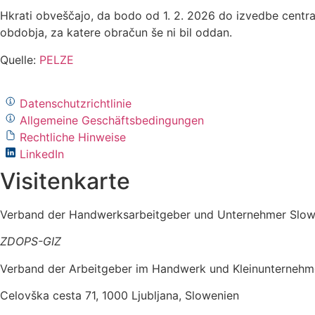
Hkrati obveščajo, da bodo od 1. 2. 2026 do izvedbe centra
obdobja, za katere obračun še ni bil oddan.
Quelle:
PELZE
Datenschutzrichtlinie
Allgemeine Geschäftsbedingungen
Rechtliche Hinweise
LinkedIn
Visitenkarte
Verband der Handwerksarbeitgeber und Unternehmer Slow
ZDOPS-GIZ
Verband der Arbeitgeber im Handwerk und Kleinunternehm
Celovška cesta 71, 1000 Ljubljana, Slowenien