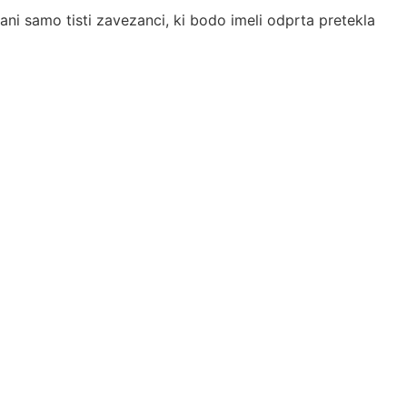
i samo tisti zavezanci, ki bodo imeli odprta pretekla