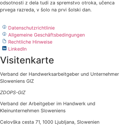
odsotnosti z dela tudi za spremstvo otroka, učenca
prvega razreda, v šolo na prvi šolski dan.
Datenschutzrichtlinie
Allgemeine Geschäftsbedingungen
Rechtliche Hinweise
LinkedIn
Visitenkarte
Verband der Handwerksarbeitgeber und Unternehmer
Sloweniens GIZ
ZDOPS-GIZ
Verband der Arbeitgeber im Handwerk und
Kleinunternehmen Sloweniens
Celovška cesta 71, 1000 Ljubljana, Slowenien