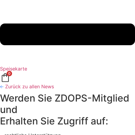
Speisekarte
0
Zurück zu allen News
Werden Sie ZDOPS-Mitglied
und
Erhalten Sie Zugriff auf: