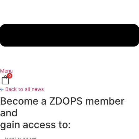
Menu
0
Back to all news
Become a ZDOPS member
and
gain access to: