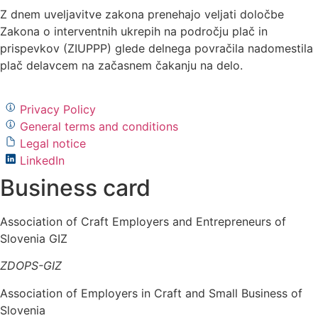
Z dnem uveljavitve zakona prenehajo veljati določbe
Zakona o interventnih ukrepih na področju plač in
prispevkov (ZIUPPP) glede delnega povračila nadomestila
plač delavcem na začasnem čakanju na delo.
Privacy Policy
General terms and conditions
Legal notice
LinkedIn
Business card
Association of Craft Employers and Entrepreneurs of
Slovenia GIZ
ZDOPS-GIZ
Association of Employers in Craft and Small Business of
Slovenia