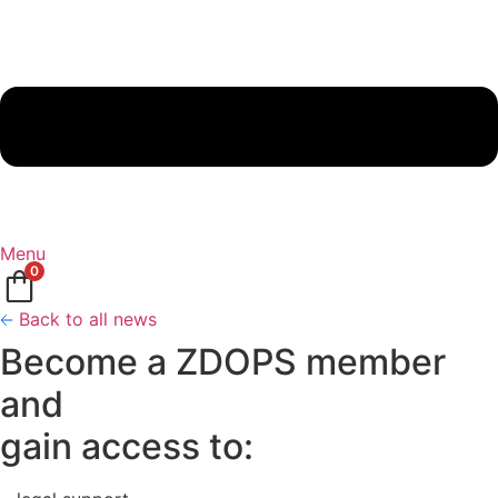
Menu
0
Back to all news
Become a ZDOPS member
and
gain access to: