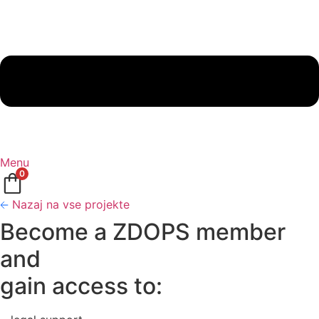
Menu
0
Nazaj na vse projekte
Become a ZDOPS member
and
gain access to: