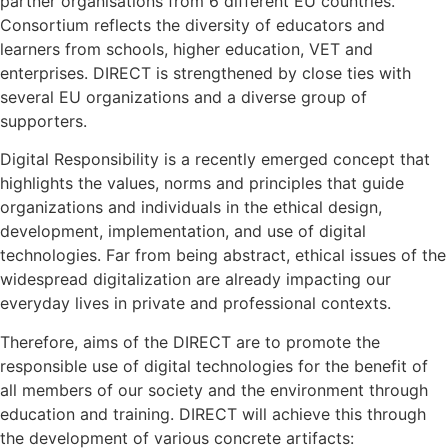
partner organisations from 6 different EU countries.
Consortium reflects the diversity of educators and
learners from schools, higher education, VET and
enterprises. DIRECT is strengthened by close ties with
several EU organizations and a diverse group of
supporters.
Digital Responsibility is a recently emerged concept that
highlights the values, norms and principles that guide
organizations and individuals in the ethical design,
development, implementation, and use of digital
technologies. Far from being abstract, ethical issues of the
widespread digitalization are already impacting our
everyday lives in private and professional contexts.
Therefore, aims of the DIRECT are to promote the
responsible use of digital technologies for the benefit of
all members of our society and the environment through
education and training. DIRECT will achieve this through
the development of various concrete artifacts: