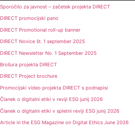
Sporočilo za javnost – začetek projekta DIRECT
DIRECT promocijski pano
DIRECT Promotional roll-up banner
DIRECT Novice št. 1 september 2025
DIRECT Newsletter No. 1 September 2025
Brošura projekta DIRECT
DIRECT Project brochure
Promocijski video projekta DIRECT s podnapisi
Članek o digitalni etiki v reviji ESG junij 2026
Članek o digitalni etiki v spletni reviji ESG junij 2026
Article in the ESG Magazine on Digital Ethics June 2026