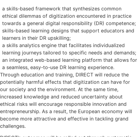
a skills-based framework that synthesizes common
ethical dilemmas of digitization encountered in practice
towards a general digital responsibility (DR) competence;
skills-based learning designs that support educators and
learners in their DR upskilling;
a skills analytics engine that facilitates individualized
learning journeys tailored to specific needs and demands;
an integrated web-based learning platform that allows for
a seamless, easy-to-use DR learning experience.
Through education and training, DIRECT will reduce the
potentially harmful effects that digitization can have for
our society and the environment. At the same time,
increased knowledge and reduced uncertainty about
ethical risks will encourage responsible innovation and
entrepreneurship. As a result, the European economy will
become more attractive and effective in tackling grand
challenges.