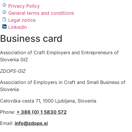
Privacy Policy
General terms and conditions
Legal notice
LinkedIn
Business card
Association of Craft Employers and Entrepreneurs of
Slovenia GIZ
ZDOPS-GIZ
Association of Employers in Craft and Small Business of
Slovenia
Celovška cesta 71, 1000 Ljubljana, Slovenia
Phone:
+ 386 (0) 1 5830 572
Email:
info@zdops.si