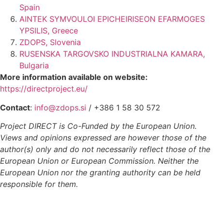
Spain
AINTEK SYMVOULOI EPICHEIRISEON EFARMOGES
YPSILIS, Greece
ZDOPS, Slovenia
RUSENSKA TARGOVSKO INDUSTRIALNA KAMARA,
Bulgaria
More information available on website:
https://directproject.eu/
Contact
:
info@zdops.si
/ +386 1 58 30 572
Project DIRECT is Co-Funded by the European Union.
Views and opinions expressed are however those of the
author(s) only and do not necessarily reflect those of the
European Union or European Commission. Neither the
European Union nor the granting authority can be held
responsible for them.