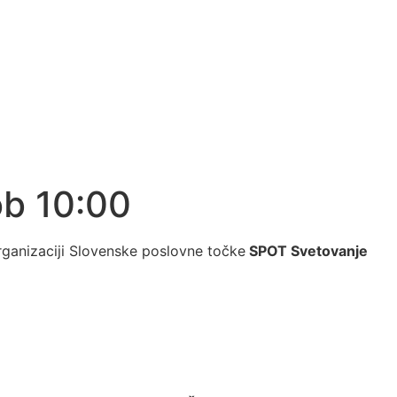
ob 10:00
ganizaciji Slovenske poslovne točke
SPOT Svetovanje