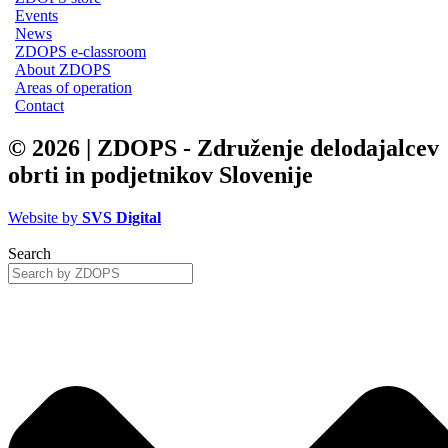
Events
News
ZDOPS e-classroom
About ZDOPS
Areas of operation
Contact
© 2026 | ZDOPS - Združenje delodajalcev
obrti in podjetnikov Slovenije
Website by
SVS Digital
Search