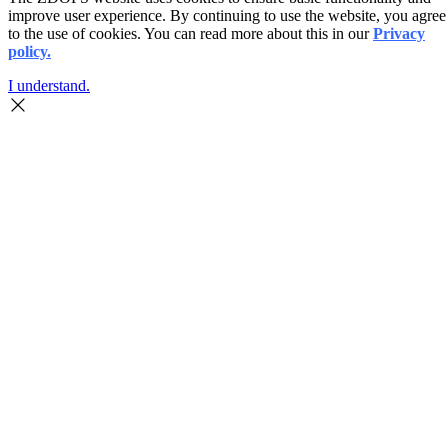
improve user experience. By continuing to use the website, you agree
to the use of cookies. You can read more about this in our
Privacy
policy.
I understand.