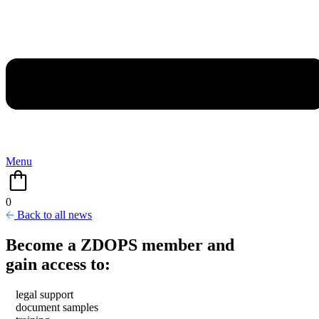
Menu
0
Back to all news
Become a ZDOPS member and
gain access to:
legal support
document samples