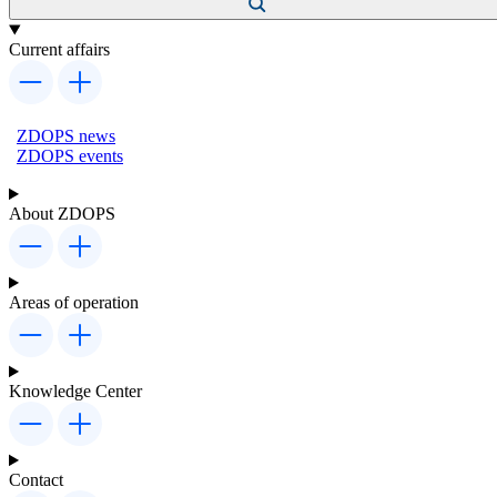
Current affairs
ZDOPS news
ZDOPS events
About ZDOPS
Areas of operation
Knowledge Center
Contact