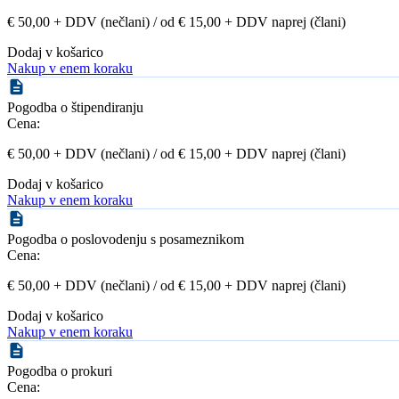
€ 50,00 + DDV (nečlani) / od € 15,00 + DDV naprej (člani)
Dodaj v košarico
Nakup v enem koraku
Pogodba o štipendiranju
Cena:
€ 50,00 + DDV (nečlani) / od € 15,00 + DDV naprej (člani)
Dodaj v košarico
Nakup v enem koraku
Pogodba o poslovodenju s posameznikom
Cena:
€ 50,00 + DDV (nečlani) / od € 15,00 + DDV naprej (člani)
Dodaj v košarico
Nakup v enem koraku
Pogodba o prokuri
Cena: