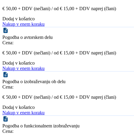
€ 50,00 + DDV (nečlani) / od € 15,00 + DDV naprej (člani)
Dodaj v košarico
Nakup v enem koraku
Pogodba o avtorskem delu
Cena:
€ 50,00 + DDV (nečlani) / od € 15,00 + DDV naprej (člani)
Dodaj v košarico
Nakup v enem koraku
Pogodba o izobraževanju ob delu
Cena:
€ 50,00 + DDV (nečlani) / od € 15,00 + DDV naprej (člani)
Dodaj v košarico
Nakup v enem koraku
Pogodba o funkcionalnem izobraževanju
Cena: