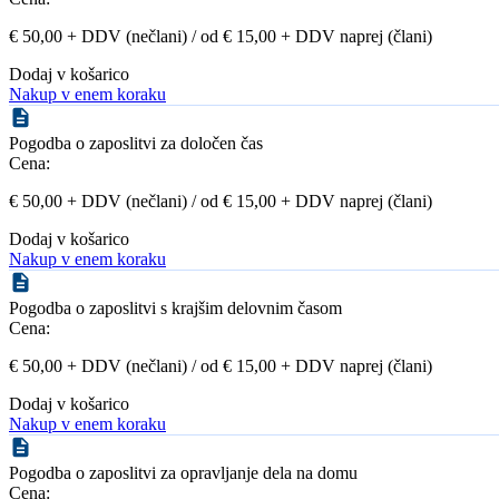
€ 50,00 + DDV (nečlani) / od € 15,00 + DDV naprej (člani)
Dodaj v košarico
Nakup v enem koraku
Pogodba o zaposlitvi za določen čas
Cena:
€ 50,00 + DDV (nečlani) / od € 15,00 + DDV naprej (člani)
Dodaj v košarico
Nakup v enem koraku
Pogodba o zaposlitvi s krajšim delovnim časom
Cena:
€ 50,00 + DDV (nečlani) / od € 15,00 + DDV naprej (člani)
Dodaj v košarico
Nakup v enem koraku
Pogodba o zaposlitvi za opravljanje dela na domu
Cena: