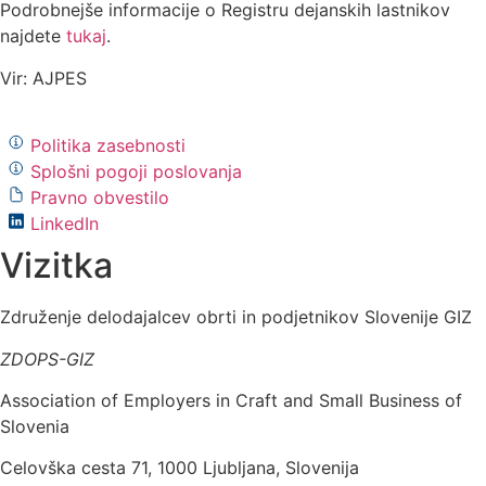
Podrobnejše informacije o Registru dejanskih lastnikov
najdete
tukaj
.
Vir: AJPES
Politika zasebnosti
Splošni pogoji poslovanja
Pravno obvestilo
LinkedIn
Vizitka
Združenje delodajalcev obrti in podjetnikov Slovenije GIZ
ZDOPS-GIZ
Association of Employers in Craft and Small Business of
Slovenia
Celovška cesta 71, 1000 Ljubljana, Slovenija